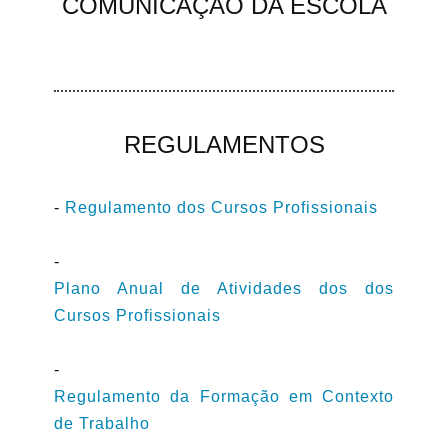
COMUNICAÇÃO DA ESCOLA
REGULAMENTOS
-
Regulamento dos Cursos Profissionais
-
Plano Anual de Atividades dos dos
Cursos Profissionais
-
Regulamento da Formação em Contexto
de Trabalho