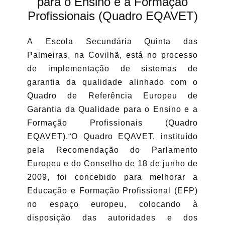
para o Ensino e a Formação
Profissionais (Quadro EQAVET)
A Escola Secundária Quinta das
Palmeiras, na Covilhã, está no processo
de implementação de sistemas de
garantia da qualidade alinhado com o
Quadro de Referência Europeu de
Garantia da Qualidade para o Ensino e a
Formação Profissionais (Quadro
EQAVET).“O Quadro EQAVET, instituído
pela Recomendação do Parlamento
Europeu e do Conselho de 18 de junho de
2009, foi concebido para melhorar a
Educação e Formação Profissional (EFP)
no espaço europeu, colocando à
disposição das autoridades e dos