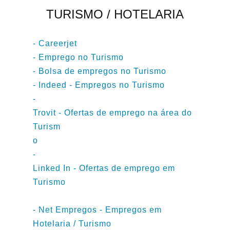
TURISMO / HOTELARIA
- Careerjet
- Emprego no Turismo
-
Bolsa de empregos no Turismo
-
Indeed - Empregos no Turismo
-
Trovit - Ofertas de emprego na área do
Turism
o
-
Linked In - Ofertas de emprego em
Turismo
-
Net Empregos
- Empregos em
Hotelaria / Turismo