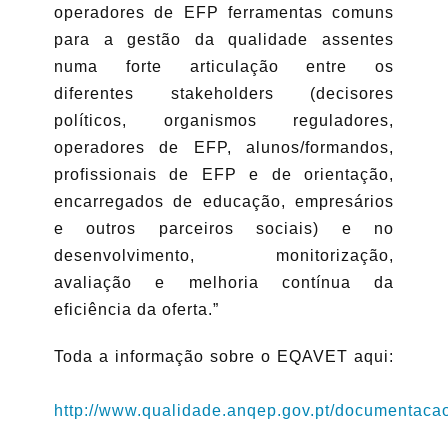
operadores de EFP ferramentas comuns
para a gestão da qualidade assentes
numa forte articulação entre os
diferentes stakeholders (decisores
políticos, organismos reguladores,
operadores de EFP, alunos/formandos,
profissionais de EFP e de orientação,
encarregados de educação, empresários
e outros parceiros sociais) e no
desenvolvimento, monitorização,
avaliação e melhoria contínua da
eficiência da oferta.”
Toda a informação sobre o EQAVET aqui:
http://www.qualidade.anqep.gov.pt/documentaca