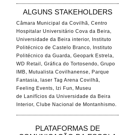
ALGUNS STAKEHOLDERS
Câmara Municipal da Covilhã, Centro
Hospitalar Universitário Cova da Beira,
Universidade da Beira interior, Instituto
Politécnico de Castelo Branco, Instituto
Politécnico da Guarda, Geopark Estrela,
WD Retail, Gráfica do Tortosendo, Grupo
IMB, Mutualista Covilhanense, Parque
Fantasia, laser Tag Arena Covilhã,
Feeling Events, Izi Fun, Museu
de Lanifícios da Universidade da Beira
Interior, Clube Nacional de Montanhismo.
PLATAFORMAS DE