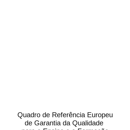
Quadro de Referência Europeu
de Garantia da Qualidade