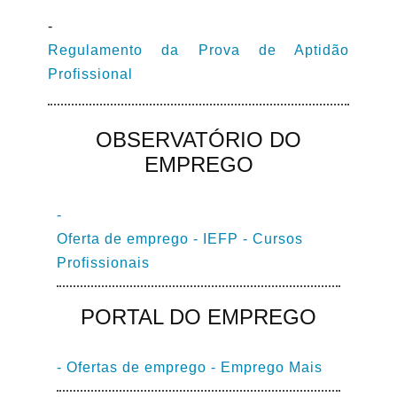
-
Regulamento da Prova de Aptidão
Profissional
OBSERVATÓRIO DO
EMPREGO
-
Oferta de emprego - IEFP - Cursos
Profissionais
PORTAL DO EMPREGO
- Ofertas de emprego - Emprego Mais