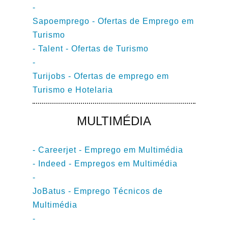
-
Sapoemprego - Ofertas de Emprego em
Turismo
-
Talent - Ofertas de Turismo
-
Turijobs - Ofertas de emprego em
Turismo e Hotelaria
MULTIMÉDIA
-
Careerjet - Emprego em Multimédia
-
Indeed - Empregos em Multimédia
-
JoBatus - Emprego Técnicos de
Multimédia
-