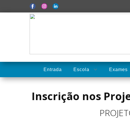
Entrada
Escola
Exames
Inscrição nos Pro
PROJET