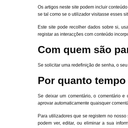
Os artigos neste site podem incluir conteúdo
se tal como se o utilizador visitasse esses si
Este site pode recolher dados sobre si, usa
registar as interacções com conteúdo incorpo
Com quem são par
Se solicitar uma redefinição de senha, o seu
Por quanto tempo 
Se deixar um comentário, o comentário e 
aprovar automaticamente quaisquer comentár
Para utilizadores que se registem no nosso s
podem ver, editar, ou eliminar a sua inf