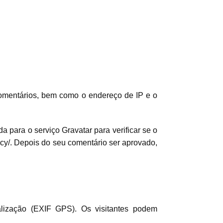
comentários, bem como o endereço de IP e o
 para o serviço Gravatar para verificar se o
ivacy/. Depois do seu comentário ser aprovado,
alização (EXIF GPS). Os visitantes podem