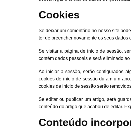
Cookies
Se deixar um comentário no nosso site pode 
ter de preencher novamente os seus dados q
Se visitar a página de início de sessão, s
contém dados pessoais e será eliminado ao 
Ao iniciar a sessão, serão configurados a
cookies de início de sessão duram um ano. 
cookies de inicio de sessão serão removidos
Se editar ou publicar um artigo, será guar
conteúdo do artigo que acabou de editar. Exp
Conteúdo incorpor