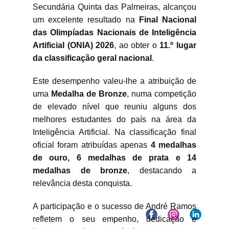
Secundária Quinta das Palmeiras, alcançou
um excelente resultado na
Final Nacional
das Olimpíadas Nacionais de Inteligência
Artificial (ONIA) 2026
, ao obter o
11.º lugar
da classificação geral nacional
.
Este desempenho valeu-lhe a atribuição de
uma
Medalha de Bronze
, numa competição
de elevado nível que reuniu alguns dos
melhores estudantes do país na área da
Inteligência Artificial. Na classificação final
oficial foram atribuídas apenas
4 medalhas
de ouro, 6 medalhas de prata e 14
medalhas de bronze
, destacando a
relevância desta conquista.
A participação e o sucesso de André Ramos
refletem o seu empenho, dedicação e