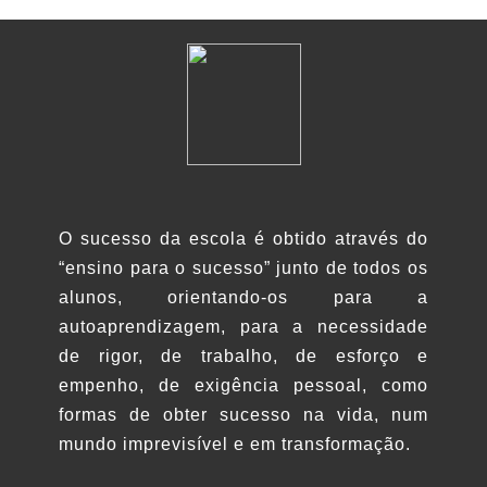
O sucesso da escola é obtido através do
“ensino para o sucesso” junto de todos os
alunos, orientando-os para a
autoaprendizagem, para a necessidade
de rigor, de trabalho, de esforço e
empenho, de exigência pessoal, como
formas de obter sucesso na vida, num
mundo imprevisível e em transformação.