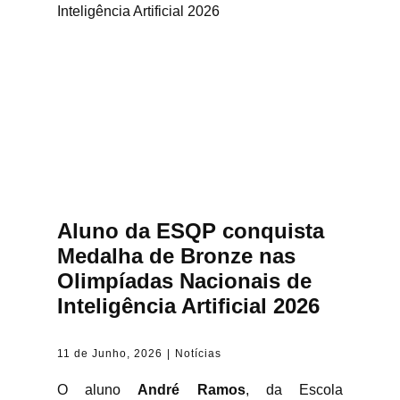
Aluno da ESQP conquista
Medalha de Bronze nas
Olimpíadas Nacionais de
Inteligência Artificial 2026
11 de Junho, 2026
Notícias
O aluno
André Ramos
, da Escola