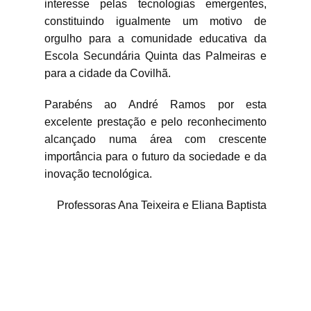
interesse pelas tecnologias emergentes,
constituindo igualmente um motivo de
orgulho para a comunidade educativa da
Escola Secundária Quinta das Palmeiras e
para a cidade da Covilhã.
Parabéns ao André Ramos por esta
excelente prestação e pelo reconhecimento
alcançado numa área com crescente
importância para o futuro da sociedade e da
inovação tecnológica.
Professoras Ana Teixeira e Eliana Baptista