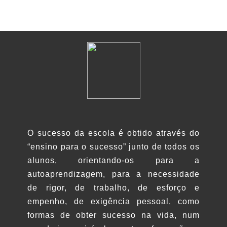
O sucesso da escola é obtido através do
“ensino para o sucesso” junto de todos os
alunos, orientando-os para a
autoaprendizagem, para a necessidade
de rigor, de trabalho, de esforço e
empenho, de exigência pessoal, como
formas de obter sucesso na vida, num