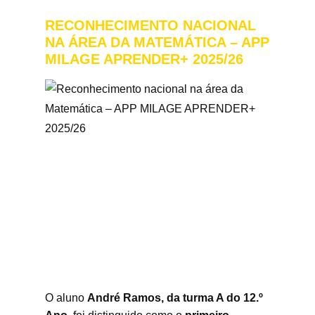
RECONHECIMENTO NACIONAL
NA ÁREA DA MATEMÁTICA – APP
MILAGE APRENDER+ 2025/26
O aluno
André Ramos, da turma A do 12.º