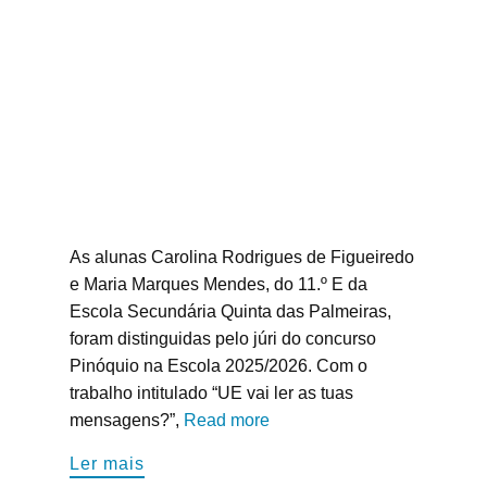
As alunas Carolina Rodrigues de Figueiredo
e Maria Marques Mendes, do 11.º E da
Escola Secundária Quinta das Palmeiras,
foram distinguidas pelo júri do concurso
Pinóquio na Escola 2025/2026. Com o
trabalho intitulado “UE vai ler as tuas
mensagens?”,
Read more
Ler mais​