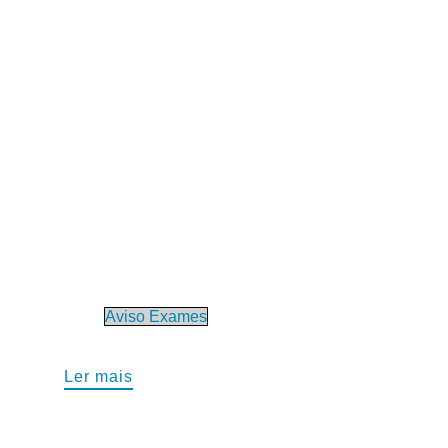
Aviso Exames
Ler mais​