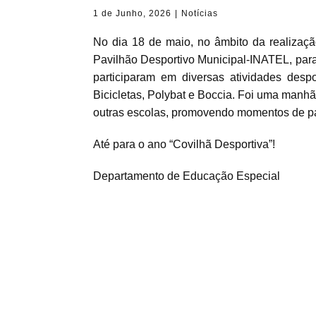
1 de Junho, 2026
Notícias
No dia 18 de maio, no âmbito da realizaç
Pavilhão Desportivo Municipal-INATEL, para
participaram em diversas atividades des
Bicicletas, Polybat e Boccia. Foi uma manhã
outras escolas, promovendo momentos de part
Até para o ano “Covilhã Desportiva”!
Departamento de Educação Especial