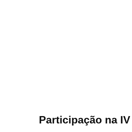
Participação na I