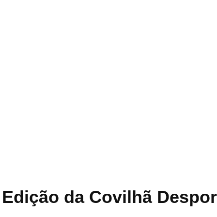
V Edição da Covilhã Despor