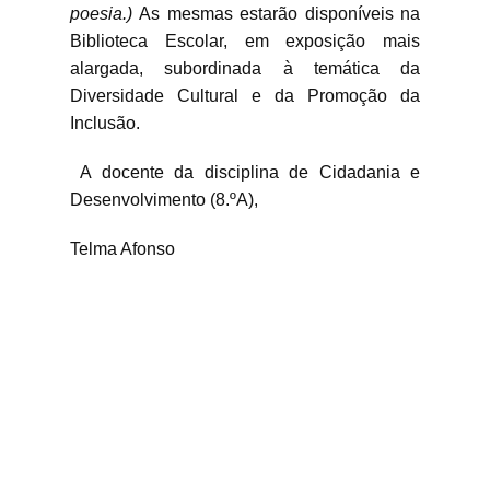
poesia.)
As mesmas estarão disponíveis na
Biblioteca Escolar, em exposição mais
alargada, subordinada à temática da
Diversidade Cultural e da Promoção da
Inclusão.
A docente da disciplina de Cidadania e
Desenvolvimento (8.ºA),
Telma Afonso