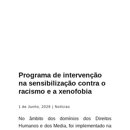
Programa de intervenção
na sensibilização contra o
racismo e a xenofobia
1 de Junho, 2026
Notícias
No âmbito dos domínios dos Direitos
Humanos e dos Media, foi implementado na