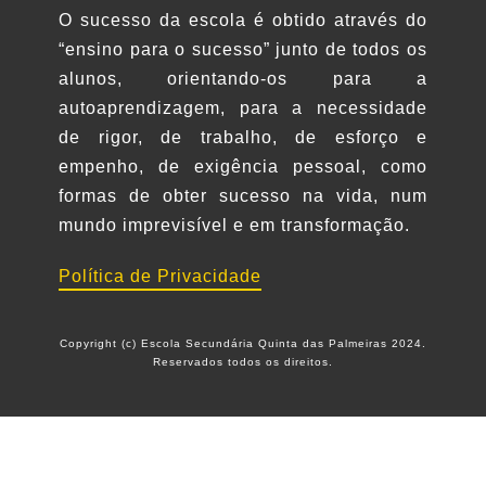
O sucesso da escola é obtido através do
“ensino para o sucesso” junto de todos os
alunos, orientando-os para a
autoaprendizagem, para a necessidade
de rigor, de trabalho, de esforço e
empenho, de exigência pessoal, como
formas de obter sucesso na vida, num
mundo imprevisível e em transformação.
Política de Privacidade
Copyright (c) Escola Secundária Quinta das Palmeiras 2024.
Reservados todos os direitos.