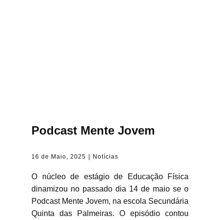
Podcast Mente Jovem
16 de Maio, 2025
Notícias
O núcleo de estágio de Educação Física
dinamizou no passado dia 14 de maio se o
Podcast Mente Jovem, na escola Secundária
Quinta das Palmeiras. O episódio contou