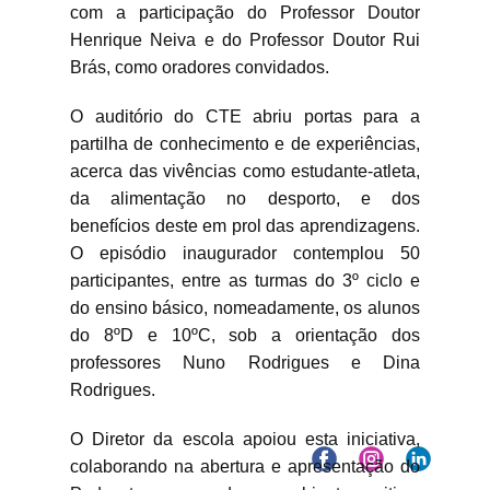
com a participação do Professor Doutor
Henrique Neiva e do Professor Doutor Rui
Brás, como oradores convidados.
O auditório do CTE abriu portas para a
partilha de conhecimento e de experiências,
acerca das vivências como estudante-atleta,
da alimentação no desporto, e dos
benefícios deste em prol das aprendizagens.
O episódio inaugurador contemplou 50
participantes, entre as turmas do 3º ciclo e
do ensino básico, nomeadamente, os alunos
do 8ºD e 10ºC, sob a orientação dos
professores Nuno Rodrigues e Dina
Rodrigues.
O Diretor da escola apoiou esta iniciativa,
colaborando na abertura e apresentação do