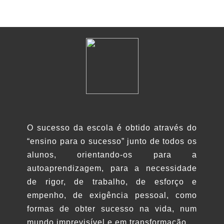
ok
O sucesso da escola é obtido através do
“ensino para o sucesso” junto de todos os
alunos, orientando-os para a
autoaprendizagem, para a necessidade
de rigor, de trabalho, de esforço e
empenho, de exigência pessoal, como
formas de obter sucesso na vida, num
mundo imprevisível e em transformação.