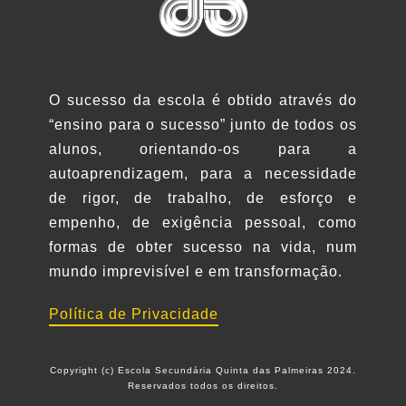
O sucesso da escola é obtido através do
“ensino para o sucesso” junto de todos os
alunos, orientando-os para a
autoaprendizagem, para a necessidade
de rigor, de trabalho, de esforço e
empenho, de exigência pessoal, como
formas de obter sucesso na vida, num
mundo imprevisível e em transformação.
Política de Privacidade
Copyright (c) Escola Secundária Quinta das Palmeiras 2024.
Reservados todos os direitos.