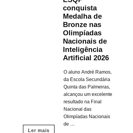
conquista
Medalha de
Bronze nas
Olimpíadas
Nacionais de
Inteligência
Artificial 2026
O aluno André Ramos,
da Escola Secundária
Quinta das Palmeiras,
alcançou um excelente
resultado na Final
Nacional das
Olimpíadas Nacionais
de …
Ler mais​