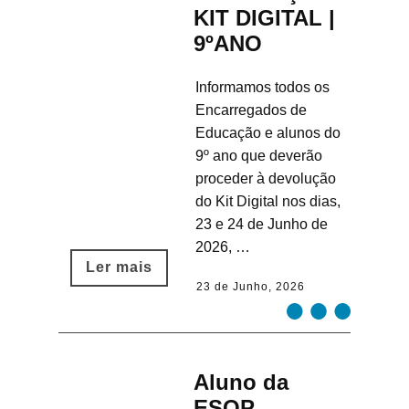
KIT DIGITAL |
9ºANO
Informamos todos os
Encarregados de
Educação e alunos do
9º ano que deverão
proceder à devolução
do Kit Digital nos dias,
23 e 24 de Junho de
2026, …
Ler mais​
23 de Junho, 2026
Aluno da
ESQP